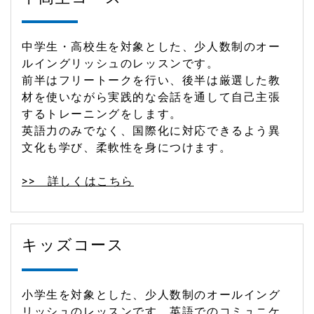
中学生・高校生を対象とした、少人数制のオー
ルイングリッシュのレッスンです。
前半はフリートークを行い、後半は厳選した教
材を使いながら実践的な会話を通して自己主張
するトレーニングをします。
英語力のみでなく、国際化に対応できるよう異
文化も学び、柔軟性を身につけます。
>> 詳しくはこちら
キッズコース
小学生を対象とした、少人数制のオールイング
リッシュのレッスンです。英語でのコミュニケ