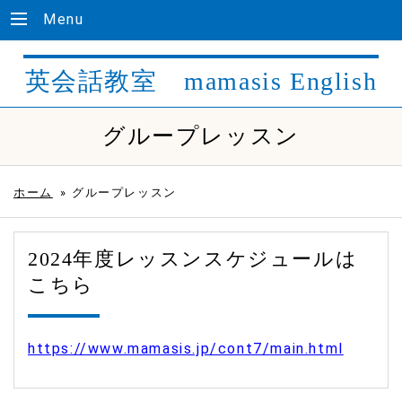
Menu
英会話教室 mamasis English
グループレッスン
ホーム
»
グループレッスン
2024年度レッスンスケジュールは
こちら
https://www.mamasis.jp/cont7/main.html