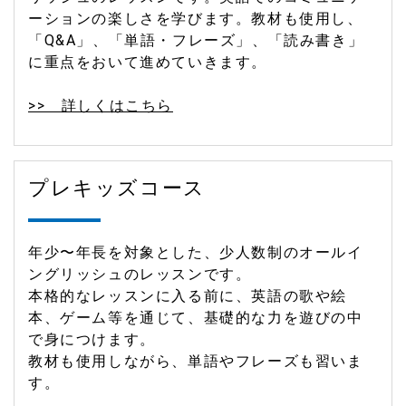
ーションの楽しさを学びます。教材も使用し、
「Q&A」、「単語・フレーズ」、「読み書き」
に重点をおいて進めていきます。
>> 詳しくはこちら
プレキッズコース
年少〜年長を対象とした、少人数制のオールイ
ングリッシュのレッスンです。
本格的なレッスンに入る前に、英語の歌や絵
本、ゲーム等を通じて、基礎的な力を遊びの中
で身につけます。
教材も使用しながら、単語やフレーズも習いま
す。