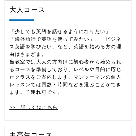
大人コース
「少しでも英語を話せるようになりたい」、
「海外旅行で英語を使ってみたい」、「ビジネ
ス英語を学びたい」など、英語を始める方の理
由はさまざま。
当教室では大人の方向けに初心者から始められ
るコースを準備しており、レベルや目的に応じ
たクラスをご案内します。マンツーマンの個人
レッスンでは回数・時間などを選ぶことができ
ます。子連れ可です。
>> 詳しくはこちら
中高生コース