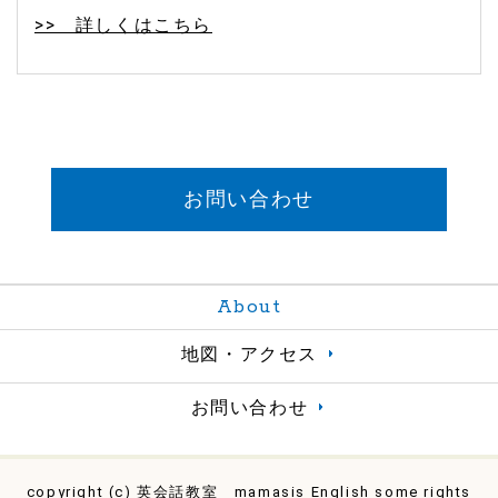
>> 詳しくはこちら
お問い合わせ
About
地図・アクセス
お問い合わせ
copyright (c) 英会話教室 mamasis English some rights